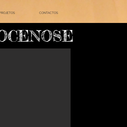
PROJETOS
CONTACTOS
OCENOSE