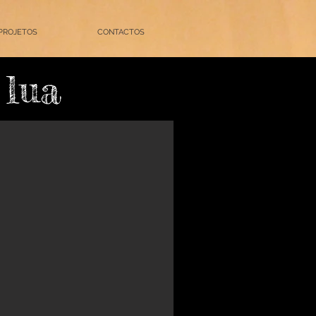
PROJETOS
CONTACTOS
 lua